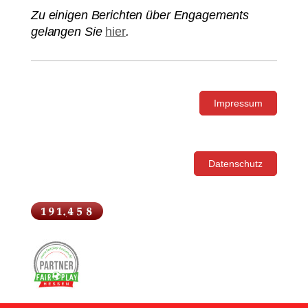
Zu einigen Berichten über Engagements
gelangen Sie
hier
.
Impressum
Datenschutz