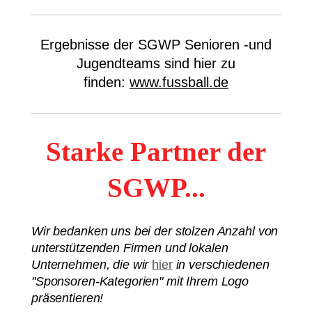
Ergebnisse der SGWP Senioren -und
Jugendteams sind hier zu
finden:
www.fussball.de
Starke Partner der
SGWP...
Wir bedanken uns bei der stolzen Anzahl von
unterstützenden Firmen und lokalen
Unternehmen, die wir
hier
in verschiedenen
"Sponsoren-Kategorien" mit Ihrem Logo
präsentieren!