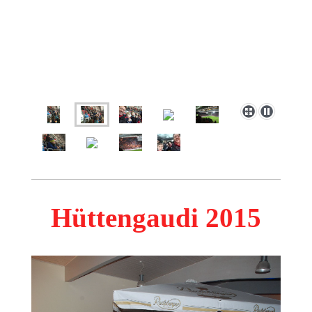
Hüttengaudi 2015