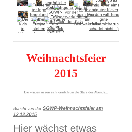
Weihnachtsfeier
2015
Die Frauen rissen sich förmlich um die Stars des Abends...
SGWP-Weihnachtsfeier am
Bericht von der
12.12.2015
Hier wächst etwas