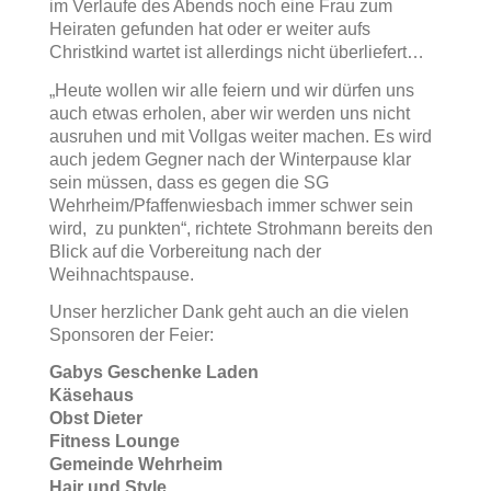
im Verlaufe des Abends noch eine Frau zum
Heiraten gefunden hat oder er weiter aufs
Christkind wartet ist allerdings nicht überliefert…
„Heute wollen wir alle feiern und wir dürfen uns
auch etwas erholen, aber wir werden uns nicht
ausruhen und mit Vollgas weiter machen. Es wird
auch jedem Gegner nach der Winterpause klar
sein müssen, dass es gegen die SG
Wehrheim/Pfaffenwiesbach immer schwer sein
wird, zu punkten“, richtete Strohmann bereits den
Blick auf die Vorbereitung nach der
Weihnachtspause.
Unser herzlicher Dank geht auch an die vielen
Sponsoren der Feier:
Gabys Geschenke Laden
Käsehaus
Obst Dieter
Fitness Lounge
Gemeinde Wehrheim
Hair und Style