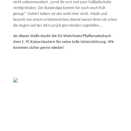
nicht unkommentiert „Lernt ihr erst mal eure Fußballschuhe
richtig binden. Die Bundesliga kommt für euch noch früh
genug!“ Gehört haben sie das wohl eher nicht. Müde und
beseelt von einem erlebnisreichen Abend waren ihnen da schon
die Augen auf der A63 zurück gen Norden zugefallen...
An dieser Stelle dankt die SG Wehrheim/Pfaffenwiesbach
dem 1. FC Kaiserslautern für seine tolle Unterstützung. Wir
kommen sicher gerne wieder!