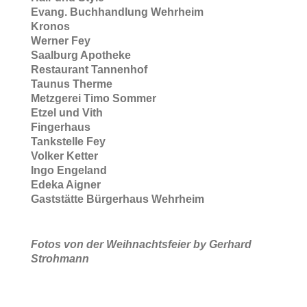
Evang. Buchhandlung Wehrheim
Kronos
Werner Fey
Saalburg Apotheke
Restaurant Tannenhof
Taunus Therme
Metzgerei Timo Sommer
Etzel und Vith
Fingerhaus
Tankstelle Fey
Volker Ketter
Ingo Engeland
Edeka Aigner
Gaststätte Bürgerhaus Wehrheim
Fotos von der Weihnachtsfeier by Gerhard
Strohmann