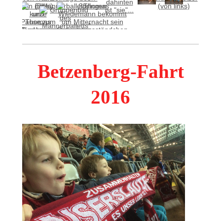
Betzenberg-Fahrt
2016