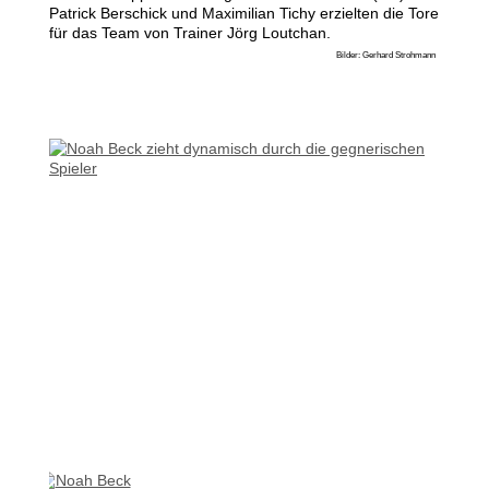
Patrick Berschick und Maximilian Tichy erzielten die Tore
für das Team von Trainer Jörg Loutchan.
Bilder: Gerhard Strohmann