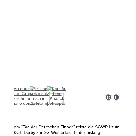
Am "Tag der Deutschen Einheit" reiste die SGWP I zum
KOL-Derby zur SG Westerfeld. In der bislang