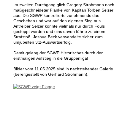
Im zweiten Durchgang glich Gregory Strohmann nach
maßgeschneideter Flanke von Kapitän Torben Selzer
aus. Die SGWP kontrollierte zunehmends das
Geschehen und war auf den eigenen Sieg aus.
Antreiber Selzer konnte vielmals nur durch Fouls
gestoppt werden und eins davon führte zu einem
Strafstoß. Joshua Beck verwandelte sicher zum
umjubelten 3:2-Auswärtserfolg.
Damit gelang der SGWP Historisches durch den
erstmaligen Aufstieg in die Gruppenliga!
Bilder vom 11.05.2025 sind in nachstehender Galerie
(bereitgestellt von Gerhard Strohmann).