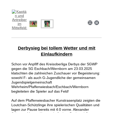
Derbysieg bei tollem Wetter und mit
Einlaufkindern
Schon vor Anpfiff des Kreisoberliga Derbys der SGWP
gegen die SG Eschbach/Wernborn am 23.03.2025
klatschten die zahlreichen Zuschauer vor Begeisterung:
sowohl F- als auch G-Jugendliche der gemeinsamen
Jugendspielgemeinschaft
Wehrheim/Pfaffenwiesbach/Eschbach/Wernborn
begleiteten die
Spieler auf das Feld!
Auf dem Pfaffenwiesbacher Kunstrasenplatz zeigten die
Loutchan-Schützlinge ihre spielerischen Qualitäten und
lagen zur Pause bereits mit 4:0 vorne. Alexander