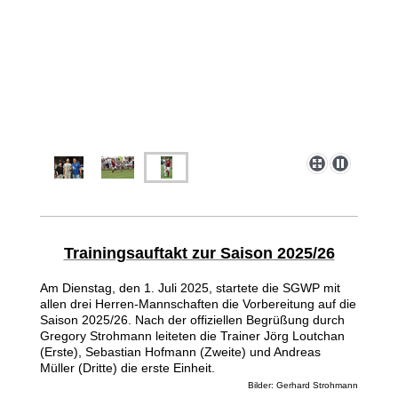
Trainingsauftakt zur Saison 2025/26
Am Dienstag, den 1. Juli 2025, startete die SGWP mit
allen drei Herren-Mannschaften die Vorbereitung auf die
Saison 2025/26. Nach der offiziellen Begrüßung durch
Gregory Strohmann leiteten die Trainer Jörg Loutchan
(Erste), Sebastian Hofmann (Zweite) und Andreas
Müller (Dritte) die erste Einheit.
Bilder: Gerhard Strohmann