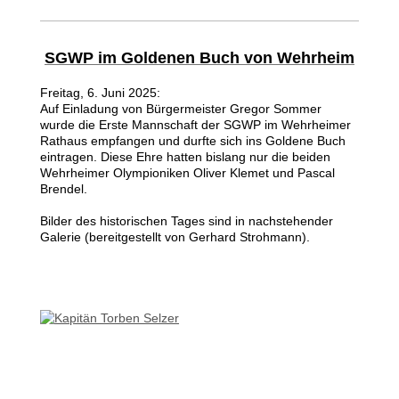
SGWP im Goldenen Buch von Wehrheim
Freitag, 6. Juni 2025:
Auf Einladung von Bürgermeister Gregor Sommer
wurde die Erste Mannschaft der SGWP im Wehrheimer
Rathaus empfangen und durfte sich ins Goldene Buch
eintragen. Diese Ehre hatten bislang nur die beiden
Wehrheimer Olympioniken Oliver Klemet und Pascal
Brendel.
Bilder des historischen Tages sind
in nachstehender
Galerie (bereitgestellt von Gerhard Strohmann).