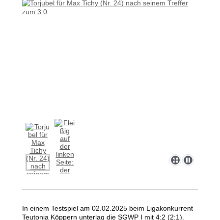
In einem Testspiel am 02.02.2025 beim Ligakonkurrent
Teutonia Köppern unterlag die SGWP I mit 4:2 (2:1).