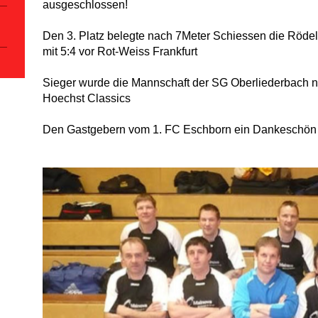
ausgeschlossen!
Den 3. Platz belegte nach 7Meter Schiessen die Röde
mit 5:4 vor Rot-Weiss Frankfurt
Sieger wurde die Mannschaft der SG Oberliederbach n
Hoechst Classics
Den Gastgebern vom 1. FC Eschborn ein Dankeschön f