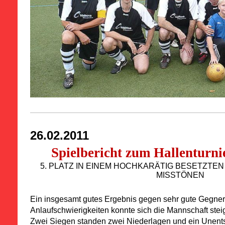
26.02.2011
Spielbericht zum Hallenturni
5. PLATZ IN EINEM HOCHKARÄTIG BESETZTEN
MISSTÖNEN
Ein insgesamt gutes Ergebnis gegen sehr gute Gegner
Anlaufschwierigkeiten konnte sich die Mannschaft stei
Zwei Siegen standen zwei Niederlagen und ein Unent