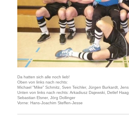
Da hatten sich alle noch lieb!
Oben von links nach rechts:
Michael "Mike" Schmitz, Sven Teichler, Jürgen Burkardt, Je
Unten von links nach rechts: Arkadiusz Dajewski, Detlef Haa
Sebastian Elsner, Jörg Dollinger
Vorne: Hans-Joachim Steffen-Jesse