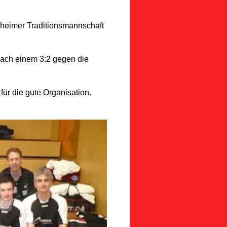
lheimer Traditionsmannschaft
ach einem 3:2 gegen die
ür die gute Organisation.