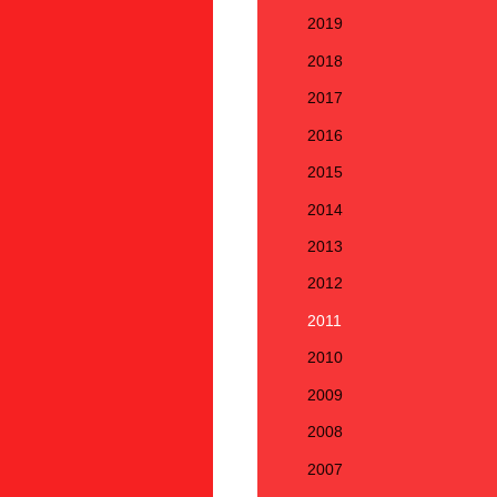
2019
2018
2017
2016
2015
2014
2013
2012
2011
2010
2009
2008
2007