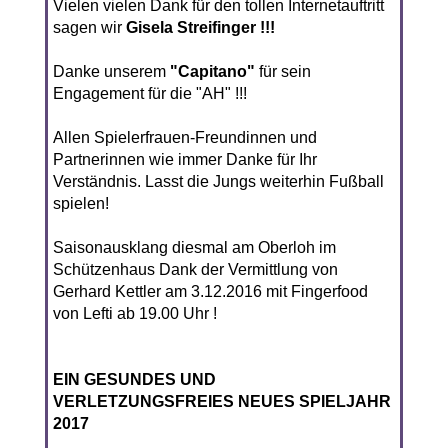
Vielen vielen Dank für den tollen Internetauftritt
sagen wir
Gisela Streifinger !!!
Danke unserem
"Capitano"
für sein
Engagement für die "AH" !!!
Allen Spielerfrauen-Freundinnen und
Partnerinnen wie immer Danke für Ihr
Verständnis. Lasst die Jungs weiterhin Fußball
spielen!
Saisonausklang diesmal am Oberloh im
Schützenhaus Dank der Vermittlung von
Gerhard Kettler am 3.12.2016 mit Fingerfood
von Lefti ab 19.00 Uhr !
EIN GESUNDES UND
VERLETZUNGSFREIES NEUES SPIELJAHR
2017