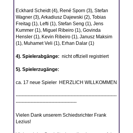
Eckhard Scheidt (4), René Sporn (3), Stefan
Wagner (3), Arkadiusz Dajewski (2), Tobias
Freitag (1), Lefti (1), Stefan Seng (1), Jens
Kummer (1), Miguel Ribeiro (1), Govinda
Hensler (1), Kevin Ribeiro (1), Janusz Maksim
(1), Muhamet Veli (1), Erhan Dalar (1)
4). Spielerabgänge:
nicht offiziell registriert
5). Spielerzugänge:
ca. 17 neue Spieler HERZLICH WILLKOMMEN
--------------------------------------------------------------------
-----------------------------------------
Vielen Dank unserem Schiedsrichter Frank
Lezius!