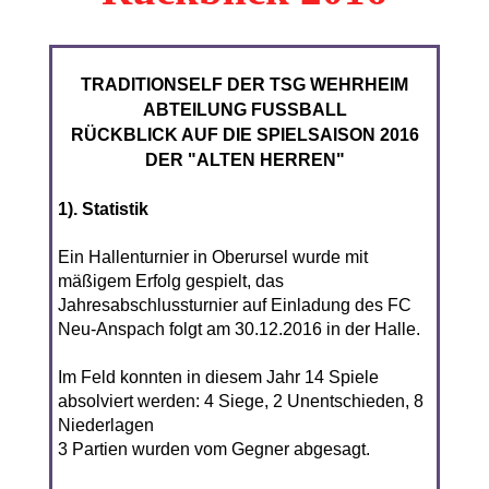
TRADITIONSELF DER TSG WEHRHEIM
ABTEILUNG FUSSBALL
RÜCKBLICK AUF DIE SPIELSAISON 2016
DER "ALTEN HERREN"
1). Statistik
Ein Hallenturnier in Oberursel wurde mit
mäßigem Erfolg gespielt, das
Jahresabschlussturnier auf Einladung des FC
Neu-Anspach folgt am 30.12.2016 in der Halle.
Im Feld konnten in diesem Jahr 14 Spiele
absolviert werden: 4 Siege, 2 Unentschieden, 8
Niederlagen
3 Partien wurden vom Gegner abgesagt.